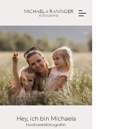
MICHAELA RANINGER
FOTOGRAFIE
Hey, ich bin Michaela
Hochzeitsfotografin