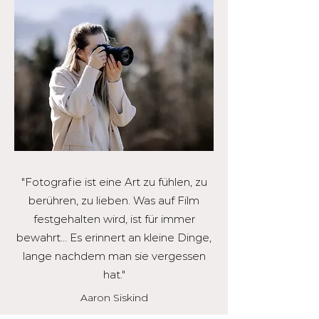
"Fotografie ist eine Art zu fühlen, zu
berühren, zu lieben. Was auf Film
festgehalten wird, ist für immer
bewahrt... Es erinnert an kleine Dinge,
lange nachdem man sie vergessen
hat."
Aaron Siskind