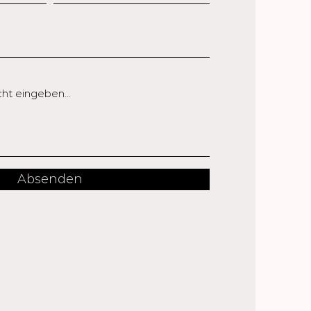
Absenden