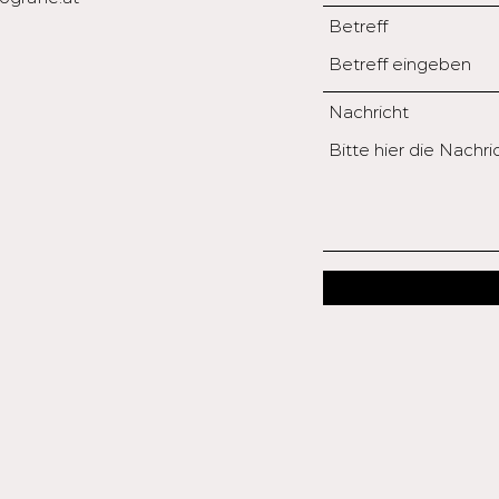
Betreff
Nachricht