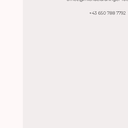
+43 650 788 7792