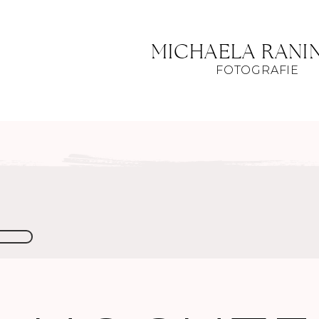
MICHAELA RANI
FOTOGRAFIE